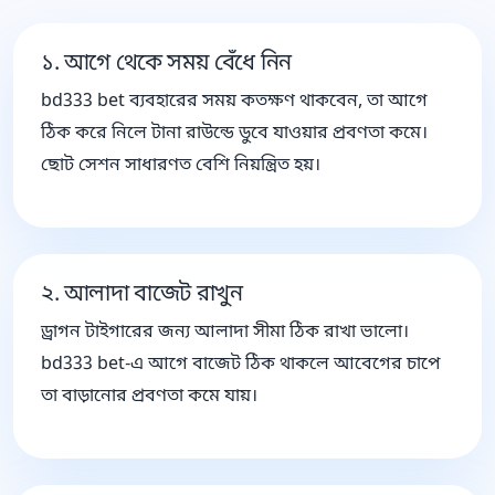
১. আগে থেকে সময় বেঁধে নিন
bd333 bet ব্যবহারের সময় কতক্ষণ থাকবেন, তা আগে
ঠিক করে নিলে টানা রাউন্ডে ডুবে যাওয়ার প্রবণতা কমে।
ছোট সেশন সাধারণত বেশি নিয়ন্ত্রিত হয়।
২. আলাদা বাজেট রাখুন
ড্রাগন টাইগারের জন্য আলাদা সীমা ঠিক রাখা ভালো।
bd333 bet-এ আগে বাজেট ঠিক থাকলে আবেগের চাপে
তা বাড়ানোর প্রবণতা কমে যায়।