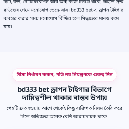
চ্যাট, কল, নোটিফিকেশন আর অন্য কাজ চলতে থাকে, তাহলে দ্রুত
রাউন্ডের গেমে মনোযোগ ভেঙে যায়। bd333 bet-এ ড্রাগন টাইগার
ব্যবহার করার সময় মনোযোগ বিচ্ছিন্ন হলে সিদ্ধান্তের মানও কমে
যায়।
সীমা নির্ধারণ করুন, গতি নয় নিয়ন্ত্রণকে গুরুত্ব দিন
bd333 bet ড্রাগন টাইগার বিভাগে
দায়িত্বশীল থাকার বাস্তব উপায়
গেমটি দ্রুত হওয়ায় আগে থেকেই কিছু ব্যক্তিগত নিয়ম তৈরি করে
নিলে অভিজ্ঞতা অনেক বেশি আরামদায়ক থাকে।