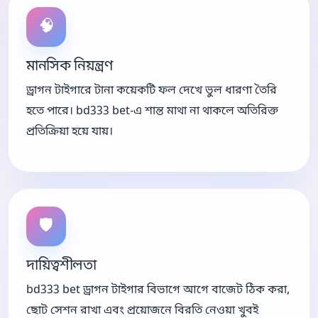
🧠
মানসিক নিয়ন্ত্রণ
ড্রাগন টাইগারে টানা কয়েকটি ফল দেখে ভুল ধারণা তৈরি
হতে পারে। bd333 bet-এ শান্ত মাথা না থাকলে অতিরিক্ত
প্রতিক্রিয়া হয়ে যায়।
🛡️
দায়িত্বশীলতা
bd333 bet ড্রাগন টাইগার বিভাগে আগে বাজেট ঠিক করা,
ছোট সেশন রাখা এবং প্রয়োজনে বিরতি নেওয়া খুবই