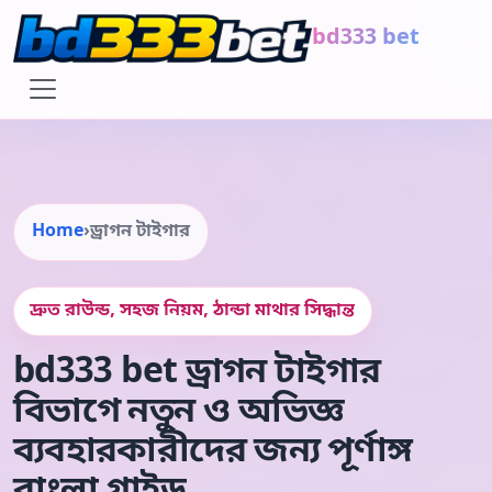
bd333 bet
Home
›
ড্রাগন টাইগার
দ্রুত রাউন্ড, সহজ নিয়ম, ঠান্ডা মাথার সিদ্ধান্ত
bd333 bet ড্রাগন টাইগার
বিভাগে নতুন ও অভিজ্ঞ
ব্যবহারকারীদের জন্য পূর্ণাঙ্গ