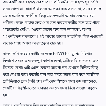
আরেকটি কারণ হচ্ছে এর গতি। একটি রাউন্ড শেষ হতে খুব বেশি
সময় লাগে না। যারা দীর্ঘ সময় অপেক্ষা করতে চান না, তাদের কাছে
এই ফরম্যাট আকর্ষণীয়। কিন্তু এই দ্রুততাই আবার সবচেয়ে বড়
পরীক্ষা। কারণ রাউন্ড দ্রুত শেষ হলে ব্যবহারকারীর মনে হতে পারে,
“আরেকটা দেখি”, “এবার হয়তো অন্য ফল আসবে”, অথবা
“এখনই ছন্দ বদলাবে”। এই ধরনের ভাবনা স্বাভাবিক, কিন্তু এগুলোই
অনেক সময় অযথা তাড়াহুড়োর শুরু হয়।
বাংলাদেশি ব্যবহারকারীদের জন্য bd333 bet ড্রাগন টাইগার
বিভাগে সবচেয়ে গুরুত্বপূর্ণ ব্যাপার হলো, এটিকে বিনোদনের অংশ
হিসেবে দেখা। এটি এমন কোনো জায়গা নয় যেখানে নিশ্চিত কিছু
ধরে নেওয়া যায়। কার্ডের ফল স্বল্প সময়ে জানা যায় বলে মানসিক
প্রতিক্রিয়াও দ্রুত তৈরি হয়। তাই গেম শিখতে সময় কম লাগলেও,
গেমটি দায়িত্বশীলভাবে ব্যবহার করতে সময় নিয়ে অভ্যাস গড়তে
হয়।