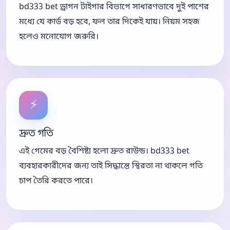
bd333 bet ড্রাগন টাইগার বিভাগে সাধারণভাবে দুই পাশের
মধ্যে যে কার্ড বড় হবে, ফল তার দিকেই যায়। নিয়ম সহজ
হলেও মনোযোগ জরুরি।
⚡
দ্রুত গতি
এই গেমের বড় বৈশিষ্ট্য হলো দ্রুত রাউন্ড। bd333 bet
ব্যবহারকারীদের জন্য তাই সিদ্ধান্তে স্থিরতা না থাকলে গতি
চাপ তৈরি করতে পারে।